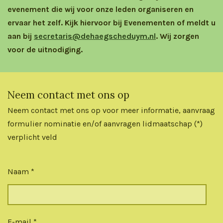
evenement die wij voor onze leden organiseren en
ervaar het zelf. Kijk hiervoor bij Evenementen of meldt u
aan bij
secretaris@dehaegscheduym.nl
. Wij zorgen
voor de uitnodiging
.
Neem contact met ons op
Neem contact met ons op voor meer informatie, aanvraag
formulier nominatie en/of aanvragen lidmaatschap (*)
verplicht veld
Naam *
E-mail *