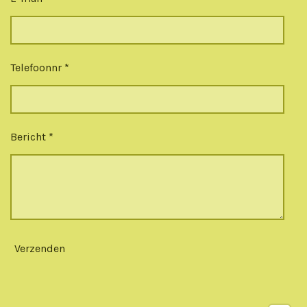
Telefoonnr *
Bericht *
Verzenden