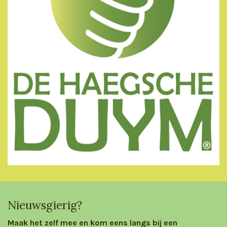
Nieuwsgierig?
Maak het zelf mee en kom eens langs bij een