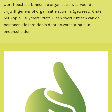
wordt besteed binnen de organisatie waarvoor de
vrijwilliger en/ of organisatie actief is (geweest). Onder
het kopje “Duymers” treft u een overzicht aan van de
personen die inmiddels door de vereniging zijn
onderscheiden.